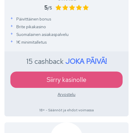
5
/5
Päivittäinen bonus
Brite pikakasino
Suomalainen asiakaspalvelu
1€ minimitalletus
15 cashback
JOKA PÄIVÄ!
Siirry kasinolle
Arvostelu
18+ - Säännöt ja ehdot voimassa