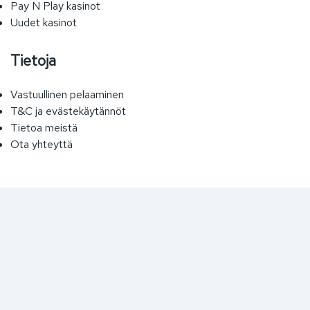
Pay N Play kasinot
Uudet kasinot
Tietoja
Vastuullinen pelaaminen
T&C ja evästekäytännöt
Tietoa meistä
Ota yhteyttä