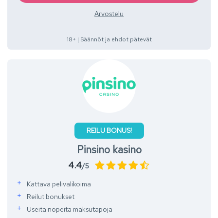
Arvostelu
18+ | Säännöt ja ehdot pätevät
REILU BONUS!
Pinsino kasino
4.4
/5
Kattava pelivalikoima
Reilut bonukset
Useita nopeita maksutapoja