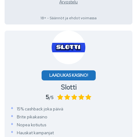
Arvostelu
18+ - Säännöt ja ehdot voimassa
LAADUKAS KASINO!
Slotti
5
/5
15% cashback joka päivä
Brite pikakasino
Nopea kotiutus
Hauskat kampanjat