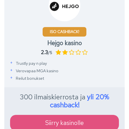
ISO CASHBACK!
Hejgo kasino
2.3
/5
Trustly pay n play
Verovapaa MGA kasino
Reilut bonukset
300 ilmaiskierrosta ja
yli 20%
cashback!
Siirry kasinolle