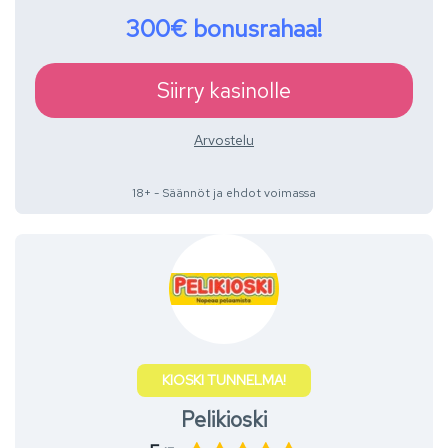
300€ bonusrahaa!
Siirry kasinolle
Arvostelu
18+ - Säännöt ja ehdot voimassa
KIOSKI TUNNELMA!
Pelikioski