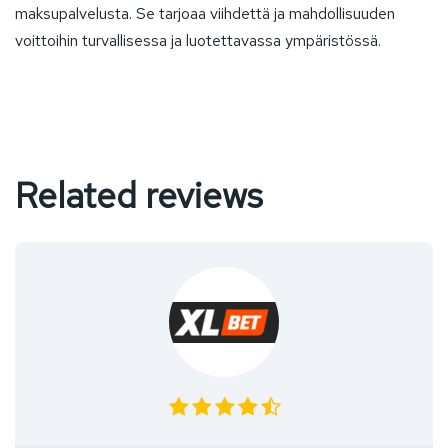
maksupalvelusta. Se tarjoaa viihdettä ja mahdollisuuden
voittoihin turvallisessa ja luotettavassa ympäristössä.
Related reviews