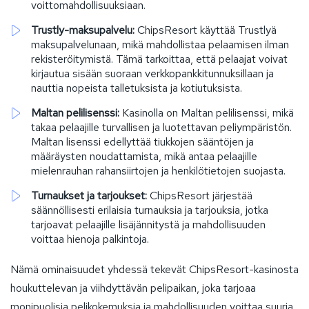
voittomahdollisuuksiaan.
Trustly-maksupalvelu:
ChipsResort käyttää Trustlyä
maksupalvelunaan, mikä mahdollistaa pelaamisen ilman
rekisteröitymistä. Tämä tarkoittaa, että pelaajat voivat
kirjautua sisään suoraan verkkopankkitunnuksillaan ja
nauttia nopeista talletuksista ja kotiutuksista.
Maltan pelilisenssi:
Kasinolla on Maltan pelilisenssi, mikä
takaa pelaajille turvallisen ja luotettavan peliympäristön.
Maltan lisenssi edellyttää tiukkojen sääntöjen ja
määräysten noudattamista, mikä antaa pelaajille
mielenrauhan rahansiirtojen ja henkilötietojen suojasta.
Turnaukset ja tarjoukset:
ChipsResort järjestää
säännöllisesti erilaisia turnauksia ja tarjouksia, jotka
tarjoavat pelaajille lisäjännitystä ja mahdollisuuden
voittaa hienoja palkintoja.
Nämä ominaisuudet yhdessä tekevät ChipsResort-kasinosta
houkuttelevan ja viihdyttävän pelipaikan, joka tarjoaa
monipuolisia pelikokemuksia ja mahdollisuuden voittaa suuria