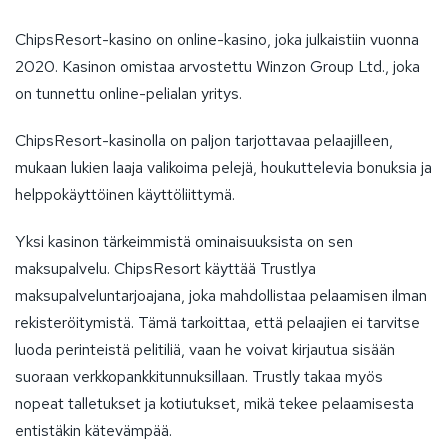
ChipsResort-kasino on online-kasino, joka julkaistiin vuonna
2020. Kasinon omistaa arvostettu Winzon Group Ltd., joka
on tunnettu online-pelialan yritys.
ChipsResort-kasinolla on paljon tarjottavaa pelaajilleen,
mukaan lukien laaja valikoima pelejä, houkuttelevia bonuksia ja
helppokäyttöinen käyttöliittymä.
Yksi kasinon tärkeimmistä ominaisuuksista on sen
maksupalvelu. ChipsResort käyttää Trustlya
maksupalveluntarjoajana, joka mahdollistaa pelaamisen ilman
rekisteröitymistä. Tämä tarkoittaa, että pelaajien ei tarvitse
luoda perinteistä pelitiliä, vaan he voivat kirjautua sisään
suoraan verkkopankkitunnuksillaan. Trustly takaa myös
nopeat talletukset ja kotiutukset, mikä tekee pelaamisesta
entistäkin kätevämpää.