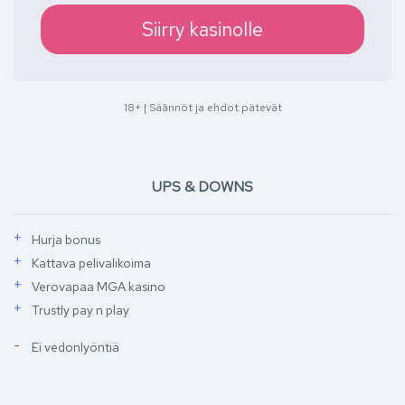
Siirry kasinolle
Verovapaat kasinot
AstroPay kasinot
18+ | Säännöt ja ehdot pätevät
UPS & DOWNS
Hurja bonus
Kattava pelivalikoima
Verovapaa MGA kasino
Trustly pay n play
Ei vedonlyöntiä