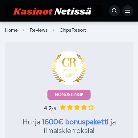
Nettikasinot ilman rekisteröitymistä
Bitcoin kasinot
Zimpler kasinot
Ilmaiskierroksia kasinolle
Home
Reviews
ChipsResort
Parhaat kasinot
Trustly kasinot
Cashback kasinot
Suomalaiset kasinot
Brite kasinot
Live kasinot
Kryptokasinot
BONUS KINGI!
Uudet kasinot
4.2
/5
Mobiilikasinot
Hurja
1600€ bonuspaketti
ja
ilmaiskierroksia!
Minimitalletus kasinot