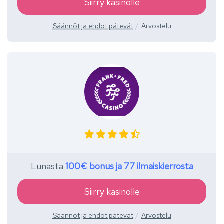
Siirry kasinolle
Säännöt ja ehdot pätevät
Arvostelu
Lunasta
100€ bonus ja 77 ilmaiskierrosta
Siirry kasinolle
Säännöt ja ehdot pätevät
Arvostelu