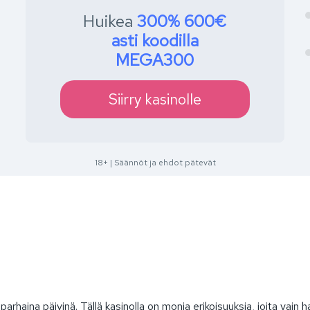
Huikea
300% 600€
asti koodilla
MEGA300
Siirry kasinolle
18+ | Säännöt ja ehdot pätevät
rhaina päivinä. Tällä kasinolla on monia erikoisuuksia, joita vain 