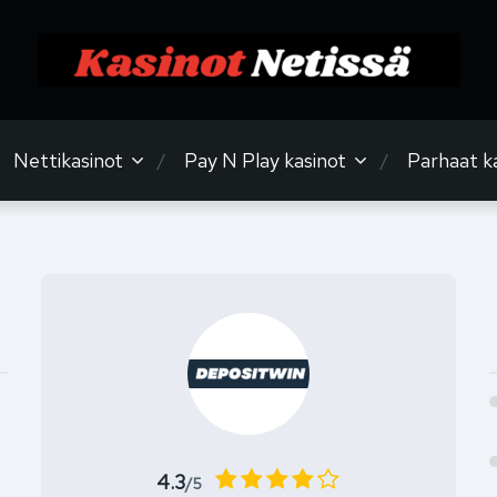
Nettikasinot
Pay N Play kasinot
Parhaat k
4.3
/5