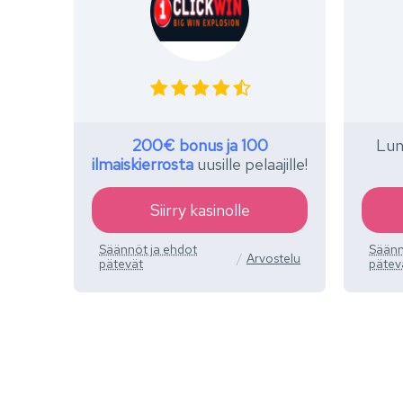
200€ bonus ja 100
Lun
ilmaiskierrosta
uusille pelaajille!
Siirry kasinolle
Säännöt ja ehdot
Säänn
Arvostelu
pätevät
pätev