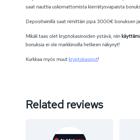
saat nauttia uskomattomista kierrätysvapaista bonuks
Depositwinillä saat nimittäin jopa 3000€ bonuksen ja 
Mikäli taas olet kryptokasinoiden ystävä, niin
käyttäm
bonuksia ei ole markkinoilla hetkeen näkynyt!
Kurkkaa myös muut
kryptokasinot
!
Related reviews