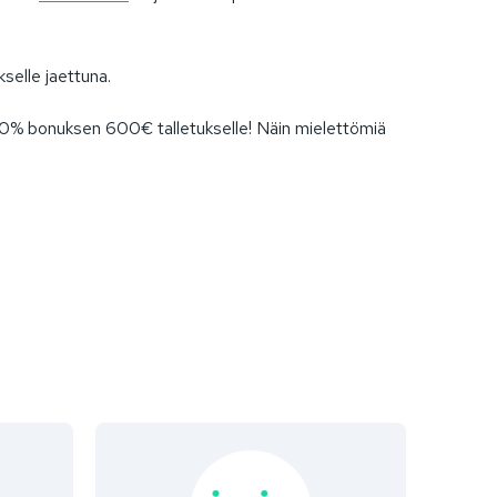
selle jaettuna.
0% bonuksen 600€ talletukselle! Näin mielettömiä