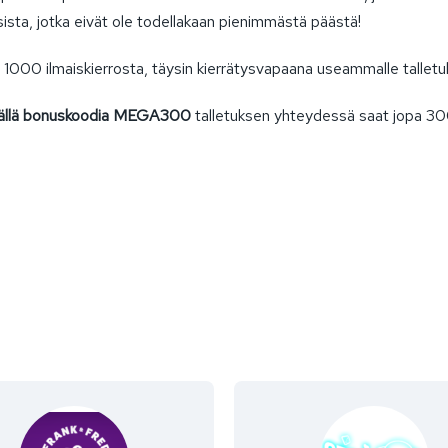
ista, jotka eivät ole todellakaan pienimmästä päästä!
1000 ilmaiskierrosta, täysin kierrätysvapaana useammalle talletuk
ällä bonuskoodia MEGA300
talletuksen yhteydessä saat jopa 30