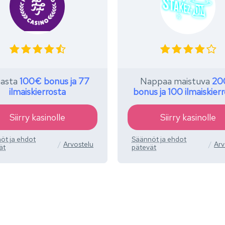
asta
100€ bonus ja 77
Nappaa maistuva
20
ilmaiskierrosta
bonus ja 100 ilmaiskierr
Siirry kasinolle
Siirry kasinolle
öt ja ehdot
Säännöt ja ehdot
Arvostelu
Arv
ät
pätevät