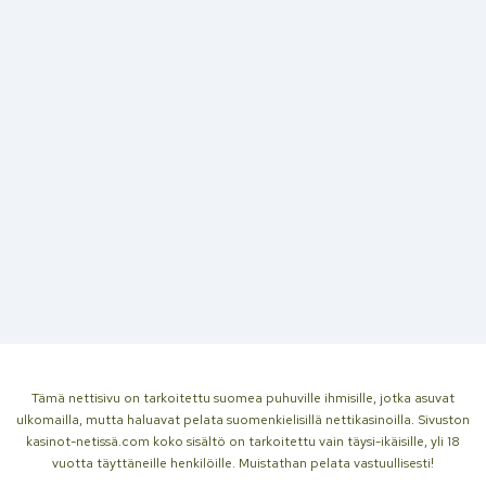
Tämä nettisivu on tarkoitettu suomea puhuville ihmisille, jotka asuvat
ulkomailla, mutta haluavat pelata suomenkielisillä nettikasinoilla. Sivuston
kasinot-netissä.com koko sisältö on tarkoitettu vain täysi-ikäisille, yli 18
vuotta täyttäneille henkilöille. Muistathan pelata vastuullisesti!