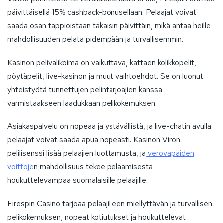
päivittäisellä 15% cashback-bonusellaan. Pelaajat voivat
saada osan tappioistaan takaisin päivittäin, mikä antaa heille
mahdollisuuden pelata pidempään ja turvallisemmin.
Kasinon pelivalikoima on vaikuttava, kattaen kolikkopelit,
pöytäpelit, live-kasinon ja muut vaihtoehdot. Se on luonut
yhteistyötä tunnettujen pelintarjoajien kanssa
varmistaakseen laadukkaan pelikokemuksen.
Asiakaspalvelu on nopeaa ja ystävällistä, ja live-chatin avulla
pelaajat voivat saada apua nopeasti. Kasinon Viron
pelilisenssi lisää pelaajien luottamusta, ja
verovapaiden
voittoje
n mahdollisuus tekee pelaamisesta
houkuttelevampaa suomalaisille pelaajille.
Firespin Casino tarjoaa pelaajilleen miellyttävän ja turvallisen
pelikokemuksen, nopeat kotiutukset ja houkuttelevat