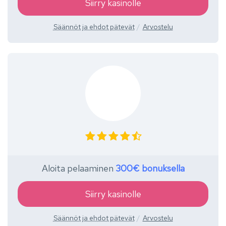
Siirry kasinolle
Säännöt ja ehdot pätevät
Arvostelu
Aloita pelaaminen
300€ bonuksella
Siirry kasinolle
Säännöt ja ehdot pätevät
Arvostelu