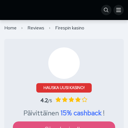
Nettikasinot ilman rekisteröitymistä
Bitcoin kasinot
Zimpler kasinot
Ilmaiskierroksia kasinolle
Home
Reviews
Firespin kasino
Parhaat kasinot
Trustly kasinot
Cashback kasinot
Suomalaiset kasinot
Brite kasinot
Live kasinot
Kryptokasinot
HAUSKA UUSI KASINO!
Uudet kasinot
4.2
/5
Mobiilikasinot
Päivittäinen
15% cashback
!
Minimitalletus kasinot