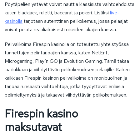
Pöytäpelien ystävät voivat nauttia klassisista vaihtoehdoista
kuten blackjack, ruletti, baccarat ja pokeri. Lisäksi
live-
kasinolla
tarjotaan autenttinen pelikokemus, jossa pelaajat
voivat pelata reaaliaikaisesti oikeiden jakajien kanssa.
Pelivalikoima Firespin kasinolla on toteutettu yhteistyössä
tunnettujen pelintarjoajien kanssa, kuten NetEnt,
Microgaming, Play’n GO ja Evolution Gaming. Tämä takaa
laadukkaan ja viihdyttävän pelikokemuksen pelaajille. Kaiken
kaikkiaan Firespin kasinon pelivalikoima on monipuolinen ja
tarjoaa runsaasti vaihtoehtoja, jotka tyydyttävät erilaisia
pelimieltymyksiä ja takaavat viihdyttävän pelikokemuksen.
Firespin kasino
maksutavat