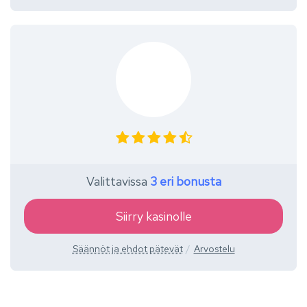
Valittavissa
3 eri bonusta
Siirry kasinolle
Säännöt ja ehdot pätevät
Arvostelu