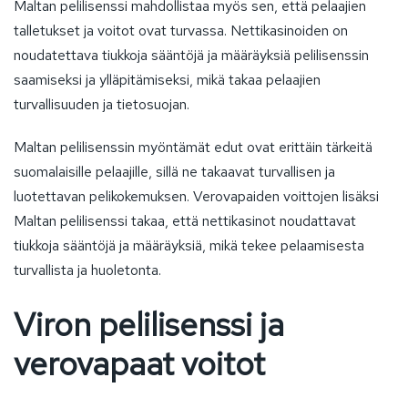
Maltan pelilisenssi mahdollistaa myös sen, että pelaajien
talletukset ja voitot ovat turvassa. Nettikasinoiden on
noudatettava tiukkoja sääntöjä ja määräyksiä pelilisenssin
saamiseksi ja ylläpitämiseksi, mikä takaa pelaajien
turvallisuuden ja tietosuojan.
Maltan pelilisenssin myöntämät edut ovat erittäin tärkeitä
suomalaisille pelaajille, sillä ne takaavat turvallisen ja
luotettavan pelikokemuksen. Verovapaiden voittojen lisäksi
Maltan pelilisenssi takaa, että nettikasinot noudattavat
tiukkoja sääntöjä ja määräyksiä, mikä tekee pelaamisesta
turvallista ja huoletonta.
Viron pelilisenssi ja
verovapaat voitot