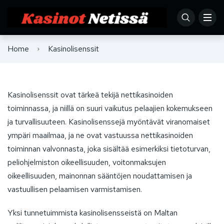
Nettikasinot ilman rekisteröitymistä
Bitcoin kasinot
Zimpler kasinot
Ilmaiskierroksia kasinolle
Home
Kasinolisenssit
Parhaat kasinot
Trustly kasinot
Cashback kasinot
Suomalaiset kasinot
Brite kasinot
Kasinolisenssit ovat tärkeä tekijä nettikasinoiden
toiminnassa, ja niillä on suuri vaikutus pelaajien kokemukseen
Live kasinot
ja turvallisuuteen. Kasinolisenssejä myöntävät viranomaiset
ympäri maailmaa, ja ne ovat vastuussa nettikasinoiden
Kryptokasinot
toiminnan valvonnasta, joka sisältää esimerkiksi tietoturvan,
peliohjelmiston oikeellisuuden, voitonmaksujen
Uudet kasinot
oikeellisuuden, mainonnan sääntöjen noudattamisen ja
vastuullisen pelaamisen varmistamisen.
Mobiilikasinot
Yksi tunnetuimmista kasinolisensseistä on Maltan
Minimitalletus kasinot