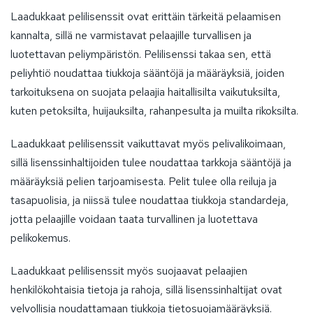
Laadukkaat pelilisenssit ovat erittäin tärkeitä pelaamisen
kannalta, sillä ne varmistavat pelaajille turvallisen ja
luotettavan peliympäristön. Pelilisenssi takaa sen, että
peliyhtiö noudattaa tiukkoja sääntöjä ja määräyksiä, joiden
tarkoituksena on suojata pelaajia haitallisilta vaikutuksilta,
kuten petoksilta, huijauksilta, rahanpesulta ja muilta rikoksilta.
Laadukkaat pelilisenssit vaikuttavat myös pelivalikoimaan,
sillä lisenssinhaltijoiden tulee noudattaa tarkkoja sääntöjä ja
määräyksiä pelien tarjoamisesta. Pelit tulee olla reiluja ja
tasapuolisia, ja niissä tulee noudattaa tiukkoja standardeja,
jotta pelaajille voidaan taata turvallinen ja luotettava
pelikokemus.
Laadukkaat pelilisenssit myös suojaavat pelaajien
henkilökohtaisia tietoja ja rahoja, sillä lisenssinhaltijat ovat
velvollisia noudattamaan tiukkoja tietosuojamääräyksiä.