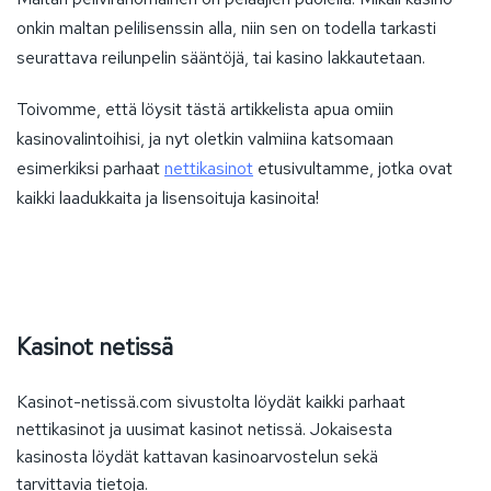
onkin maltan pelilisenssin alla, niin sen on todella tarkasti
seurattava reilunpelin sääntöjä, tai kasino lakkautetaan.
Toivomme, että löysit tästä artikkelista apua omiin
kasinovalintoihisi, ja nyt oletkin valmiina katsomaan
esimerkiksi parhaat
nettikasinot
etusivultamme, jotka ovat
kaikki laadukkaita ja lisensoituja kasinoita!
Kasinot netissä
Kasinot-netissä.com sivustolta löydät kaikki parhaat
nettikasinot ja uusimat kasinot netissä. Jokaisesta
kasinosta löydät kattavan kasinoarvostelun sekä
tarvittavia tietoja.