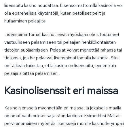
lisensoitu kasino noudattaa. Lisensoimattomilla kasinoilla voi
olla epärehellisiä käytäntöjä, kuten petolliset pelit ja
huijaaminen pelaajilta.
Lisensoimattomat kasinot eivät myöskään ole sitoutuneet
vastuulliseen pelaamiseen tai pelaajien henkilökohtaisten
tietojen suojaamiseen. Pelaajat voivat menettää rahansa tai
tietonsa, jos he pelaavat lisensoimattomalla kasinolla. Siksi
on tärkeää tarkistaa, että kasino on lisensoitu, ennen kuin
pelaaja aloittaa pelaamisen.
Kasinolisenssit eri maissa
Kasinolisenssejä myönnetään eri maissa, ja jokaisella maalla
on omat vaatimuksensa ja standardinsa. Esimerkiksi Maltan
peliviranomainen myöntää lisenssejä monille kasinoille ympäri