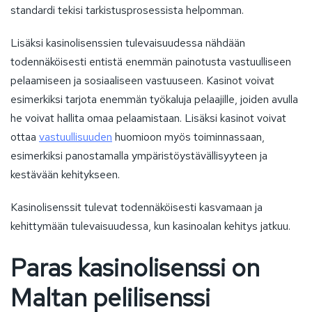
standardi tekisi tarkistusprosessista helpomman.
Lisäksi kasinolisenssien tulevaisuudessa nähdään
todennäköisesti entistä enemmän painotusta vastuulliseen
pelaamiseen ja sosiaaliseen vastuuseen. Kasinot voivat
esimerkiksi tarjota enemmän työkaluja pelaajille, joiden avulla
he voivat hallita omaa pelaamistaan. Lisäksi kasinot voivat
ottaa
vastuullisuuden
huomioon myös toiminnassaan,
esimerkiksi panostamalla ympäristöystävällisyyteen ja
kestävään kehitykseen.
Kasinolisenssit tulevat todennäköisesti kasvamaan ja
kehittymään tulevaisuudessa, kun kasinoalan kehitys jatkuu.
Paras kasinolisenssi on
Maltan pelilisenssi