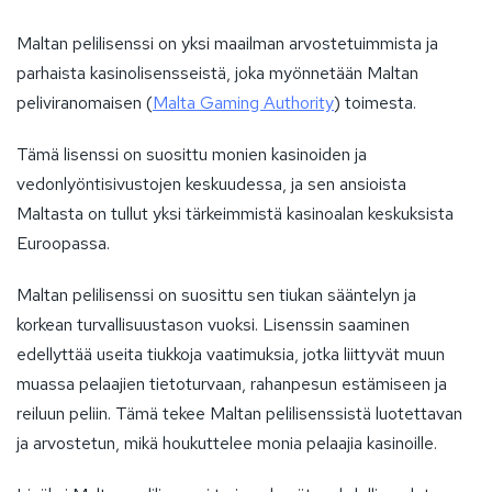
Maltan pelilisenssi on yksi maailman arvostetuimmista ja
parhaista kasinolisensseistä, joka myönnetään Maltan
peliviranomaisen (
Malta Gaming Authority
) toimesta.
Tämä lisenssi on suosittu monien kasinoiden ja
vedonlyöntisivustojen keskuudessa, ja sen ansioista
Maltasta on tullut yksi tärkeimmistä kasinoalan keskuksista
Euroopassa.
Maltan pelilisenssi on suosittu sen tiukan sääntelyn ja
korkean turvallisuustason vuoksi. Lisenssin saaminen
edellyttää useita tiukkoja vaatimuksia, jotka liittyvät muun
muassa pelaajien tietoturvaan, rahanpesun estämiseen ja
reiluun peliin. Tämä tekee Maltan pelilisenssistä luotettavan
ja arvostetun, mikä houkuttelee monia pelaajia kasinoille.