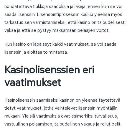
noudatettava tiukkoja säädöksiä ja lakeja, ennen kuin se voi
saada lisenssin. Lisensointiprosessiin kuuluu yleensä myös
tarkastus sen varmistamiseksi, että kasino on taloudellisesti
vakaa ja että se pystyy maksamaan pelaajien voitot.
Kun kasino on läpäissyt kaikki vaatimukset, se voi saada
lisenssin ja aloittaa toimintansa.
Kasinolisenssien eri
vaatimukset
Kasinolisenssin saamiseksi kasinon on yleensä täytettävä
tietyt vaatimukset, jotka vaihtelevat lisenssin myöntäjän
mukaan. Yleisiä vaatimuksia ovat esimerkiksi turvallisuus,
vastuullinen pelaaminen, taloudellinen vakaus ja reilut pelit.