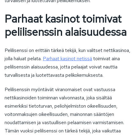
turvallisen ja luotettavan pelikokemuksen.
Parhaat kasinot toimivat
pelilisenssin alaisuudessa
Pelilisenssi on erittäin tärkeä tekijä, kun valitset nettikasinoa,
jolla haluat pelata.
Parhaat kasinot netissä
toimivat aina
pelilisenssin alaisuudessa, jotta pelaajat voivat nauttia
turvallisesta ja luotettavasta pelikokemuksesta.
Pelilisenssin myöntävät viranomaiset ovat vastuussa
nettikasinoiden toiminnan valvonnasta, joka sisältää
esimerkiksi tietoturvan, peliohjelmiston oikeellisuuden,
voitonmaksujen oikeellisuuden, mainonnan sääntöjen
noudattamisen ja vastuullisen pelaamisen varmistamisen.
Tämän vuoksi pelilisenssi on tärkeä tekijä, joka vaikuttaa