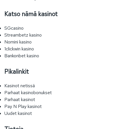
Katso nämä kasinot
SGcasino
Streambetz kasino
Nomini kasino
1clickwin kasino
Bankonbet kasino
Pikalinkit
Kasinot netissä
Parhaat kasinobonukset
Parhaat kasinot
Pay N Play kasinot
Uudet kasinot