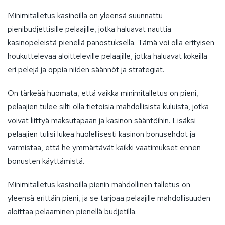
Minimitalletus kasinoilla on yleensä suunnattu
pienibudjettisille pelaajille, jotka haluavat nauttia
kasinopeleistä pienellä panostuksella. Tämä voi olla erityisen
houkuttelevaa aloitteleville pelaajille, jotka haluavat kokeilla
eri pelejä ja oppia niiden säännöt ja strategiat.
On tärkeää huomata, että vaikka minimitalletus on pieni,
pelaajien tulee silti olla tietoisia mahdollisista kuluista, jotka
voivat liittyä maksutapaan ja kasinon sääntöihin. Lisäksi
pelaajien tulisi lukea huolellisesti kasinon bonusehdot ja
varmistaa, että he ymmärtävät kaikki vaatimukset ennen
bonusten käyttämistä.
Minimitalletus kasinoilla pienin mahdollinen talletus on
yleensä erittäin pieni, ja se tarjoaa pelaajille mahdollisuuden
aloittaa pelaaminen pienellä budjetilla.