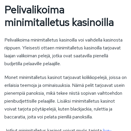
Pelivalikoima
minimitalletus kasinoilla
Pelivalikoima minimitalletus kasinoilla voi vaihdella kasinosta
riippuen. Yleisesti ottaen minimitalletus kasinoilla tarjoavat
laajan valikoiman pelejä, jotka ovat saatavilla pienellä
budjetilla pelaaville pelaajille.
Monet minimitalletus kasinot tarjoavat kolikkopelejä, joissa on
erilaisia teemoja ja ominaisuuksia. Nämä pelit tarjoavat usein
pienempiä panoksia, mikä tekee niistä sopivan vaihtoehdon
pienibudjettisille pelaajille. Lisäksi minimitalletus kasinot
voivat tarjota pöytäpelejä, kuten blackjackia, rulettia ja
baccaratia, joita voi pelata pienillä panoksilla.
Jotkut minimitalletus kasinot voivat myös tarjota
live-