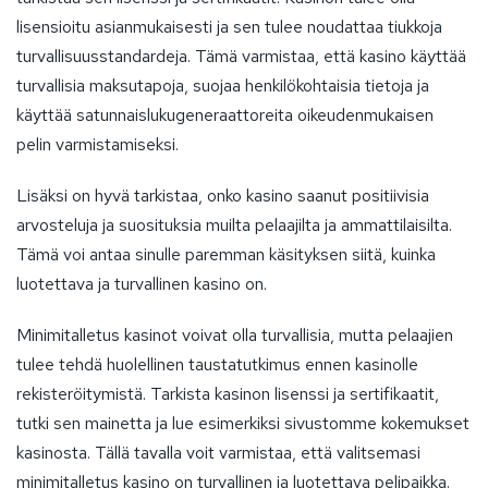
lisensioitu asianmukaisesti ja sen tulee noudattaa tiukkoja
turvallisuusstandardeja. Tämä varmistaa, että kasino käyttää
turvallisia maksutapoja, suojaa henkilökohtaisia tietoja ja
käyttää satunnaislukugeneraattoreita oikeudenmukaisen
pelin varmistamiseksi.
Lisäksi on hyvä tarkistaa, onko kasino saanut positiivisia
arvosteluja ja suosituksia muilta pelaajilta ja ammattilaisilta.
Tämä voi antaa sinulle paremman käsityksen siitä, kuinka
luotettava ja turvallinen kasino on.
Minimitalletus kasinot voivat olla turvallisia, mutta pelaajien
tulee tehdä huolellinen taustatutkimus ennen kasinolle
rekisteröitymistä. Tarkista kasinon lisenssi ja sertifikaatit,
tutki sen mainetta ja lue esimerkiksi sivustomme kokemukset
kasinosta. Tällä tavalla voit varmistaa, että valitsemasi
minimitalletus kasino on turvallinen ja luotettava pelipaikka.