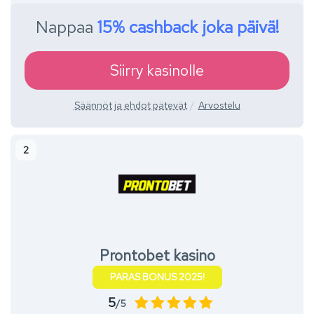
Nappaa
15% cashback joka päivä!
Siirry kasinolle
Säännöt ja ehdot pätevät
Arvostelu
Prontobet kasino
PARAS BONUS 2025!
5
/5