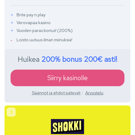
Brite pay n play
Verovapaa kasino
Vuoden paras bonus! (200%)
Loisto uutuus ilman miinuksia!
Huikea
200% bonus 200€ asti!
Siirry kasinolle
Säännöt ja ehdot pätevät
Arvostelu