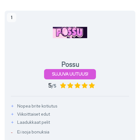
Possu
SUJUVA UUTUUS!
5
/5
Nopea brite kotiutus
Viikoittaiset edut
Laadukkaat pelit
Ei isoja bonuksia