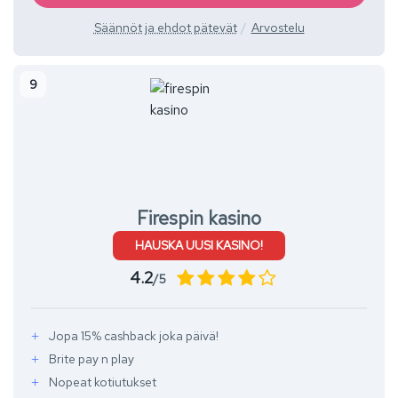
Säännöt ja ehdot pätevät
Arvostelu
Firespin kasino
HAUSKA UUSI KASINO!
4.2
/5
Jopa 15% cashback joka päivä!
Brite pay n play
Nopeat kotiutukset