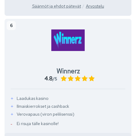
Säännöt ja ehdot pätevät
Arvostelu
Winnerz
4.8
/5
Laadukas kasino
Ilmaiskierrokset ja cashback
Verovapaus (viron pelilisenssi)
Ei risuja tälle kasinolle!