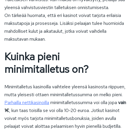
yleensä vahvistusviestin talletuksen onnistumisesta.
On tärkeää huomata, että eri kasinot voivat tarjota erilaisia
maksutapoja ja prosesseja. Lisäksi pelaajan tulee huomioida
mahdolliset kulut ja aikataulut, jotka voivat vaihdella
maksutavan mukaan.
Kuinka pieni
minimitalletus on?
Minimitalletus kasinoilla vaihtelee yleensä kasinosta riippuen,
mutta yleisesti ottaen minimitalletussumma on melko pieni.
Parhailla nettikasinoilla
minimitalletussumma voi olla jopa
vain
1€
, kun taas toisilla se voi olla 10-20 euroa. Jotkut kasinot
voivat myös tarjota minimitalletusbonuksia, joiden avulla
pelaajat voivat aloittaa pelaamisen hyvin pienellä budjetilla.