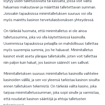
löytyy usein talletussivulta tai kassalta, jossa voit valita
haluamasi maksutavan ja määrittää talletettavan summan.
Joissakin tapauksissa minimitalletuksen suuruus voi olla
myös mainittu kasinon tervetuliaisbonuksen yhteydessä.
On tärkeää huomata, että minimitalletus ei ole ainoa
talletussumma, joka voi olla käytettävissä kasinoilla.
Useimmissa tapauksissa pelaajilla on mahdollisuus tallettaa
myös suurempia summia, jos he haluavat. Minimitalletus
kasinot eivät aseta ylärajaa talletuksille, joten voit tallettaa
niin paljon kuin haluat, jos kasinon säännöt sen sallivat.
Minimitalletuksen suuruus minimitalletus kasinoilla vaihtelee
kasinoiden välillä, ja sen voi yleensä tarkistaa kasinon sivuilta
ennen talletuksen tekemistä. On tärkeää valita kasino, joka
tarjoaa minimitalletussumman, joka sopii sinulle ja varmistaa,
että noudatat kasinon sääntöjä ja ehtoja talletusten