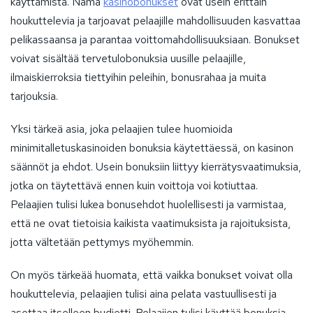
käyttämistä. Nämä
kasinobonukset
ovat usein erittäin
houkuttelevia ja tarjoavat pelaajille mahdollisuuden kasvattaa
pelikassaansa ja parantaa voittomahdollisuuksiaan. Bonukset
voivat sisältää tervetulobonuksia uusille pelaajille,
ilmaiskierroksia tiettyihin peleihin, bonusrahaa ja muita
tarjouksia.
Yksi tärkeä asia, joka pelaajien tulee huomioida
minimitalletuskasinoiden bonuksia käytettäessä, on kasinon
säännöt ja ehdot. Usein bonuksiin liittyy kierrätysvaatimuksia,
jotka on täytettävä ennen kuin voittoja voi kotiuttaa.
Pelaajien tulisi lukea bonusehdot huolellisesti ja varmistaa,
että ne ovat tietoisia kaikista vaatimuksista ja rajoituksista,
jotta vältetään pettymys myöhemmin.
On myös tärkeää huomata, että vaikka bonukset voivat olla
houkuttelevia, pelaajien tulisi aina pelata vastuullisesti ja
asettaa itselleen budjetti. Pelaajien tulisi käyttää bonuksia